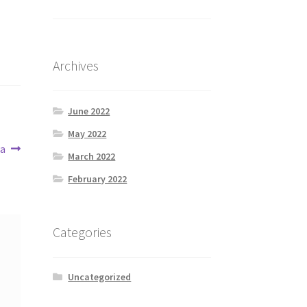
Archives
June 2022
May 2022
wa
March 2022
February 2022
Categories
Uncategorized